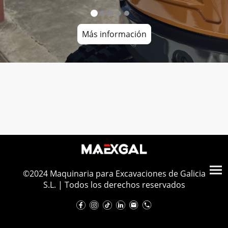
Más información
©2024 Maquinaria para Excavaciones de Galicia
S.L. | Todos los derechos reservados